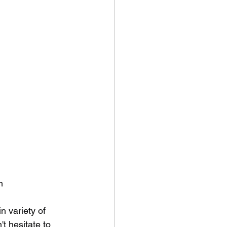
t hesitate to 